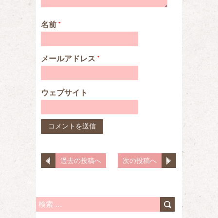
名前
*
メールアドレス
*
ウェブサイト
過去の投稿へ
次の投稿へ
検