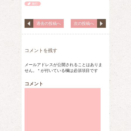
旅行
過去の投稿へ
次の投稿へ
コメントを残す
メールアドレスが公開されることはありま
せん。
*
が付いている欄は必須項目です
コメント