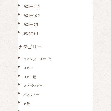
2024年11月
2024年10月
2024年9月
2024年8月
カテゴリー
ウィンタースポーツ
スキー
スキー場
スノボツアー
バスツアー
旅行